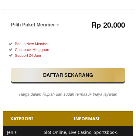
Rp
20.000
Pilih Paket Member
Member
Aktif
Reguler
Bonus New Member
Cashback Mingguan
10.000
Rp
Support 24 Jam
Nikmati
semua
DAFTAR SEKARANG
pasaran
togel
resmi
Harga dalam Rupiah dan sudah termasuk biaya layanan
(HK,
SGP,
SDY,
Macau)
KATEGORI
INFORMASI
dengan
bonus
Jenis
Slot Online, Live Casino, Sportsbook,
harian