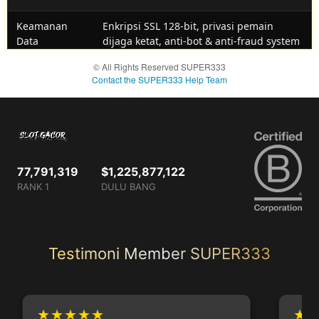
Keamanan
Enkripsi SSL 128-bit, privasi pemain
Data
dijaga ketat, anti-bot & anti-fraud system
© All Rights Reserved SUPER333
Contact the SUPER333 Help Team
77,791,319
$1,225,877,122
RANK 1
DULU BANG
Testimoni Member SUPER333
★★★★★
★★