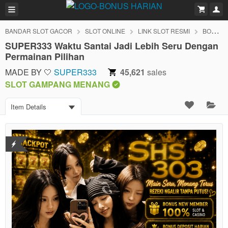
BANDAR SLOT GACOR
SLOT ONLINE
LINK SLOT RESMI
BONUS HARIAN
SUPER333 Waktu Santai Jadi Lebih Seru Dengan
Permainan Pilihan
MADE BY 🤍
SUPER333
45,621
sales
SLOT GAMPANG MENANG
Item Details