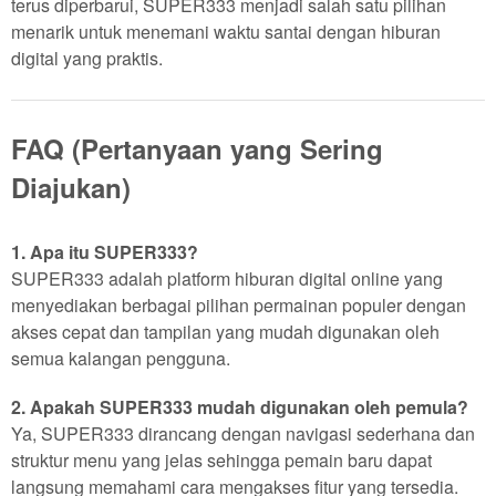
terus diperbarui, SUPER333 menjadi salah satu pilihan
menarik untuk menemani waktu santai dengan hiburan
digital yang praktis.
FAQ (Pertanyaan yang Sering
Diajukan)
1. Apa itu SUPER333?
SUPER333 adalah platform hiburan digital online yang
menyediakan berbagai pilihan permainan populer dengan
akses cepat dan tampilan yang mudah digunakan oleh
semua kalangan pengguna.
2. Apakah SUPER333 mudah digunakan oleh pemula?
Ya, SUPER333 dirancang dengan navigasi sederhana dan
struktur menu yang jelas sehingga pemain baru dapat
langsung memahami cara mengakses fitur yang tersedia.